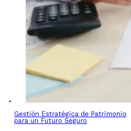
Gestión Estratégica de Patrimonio
para un Futuro Seguro