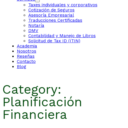
Taxes individuales y corporativos
Cotización de Seguros
Asesoría Empresarial
Traducciones Certificadas
Notaría
DMV
Contabilidad y Manejo de Libros
Solicitud de Tax ID (ITIN)
Academia
Nosotros
Reseñas
Contacto
Blog
Category:
Planificación
Financiera