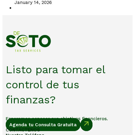
January 14, 2026
Listo para tomar el
control de tus
finanzas?
Esperamos conocer sus objetivos financieros.
Agenda tu Consulta Gratuita
CONTÁCTENOS