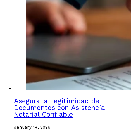
Asegura la Legitimidad de
Documentos con Asistencia
Notarial Confiable
January 14, 2026