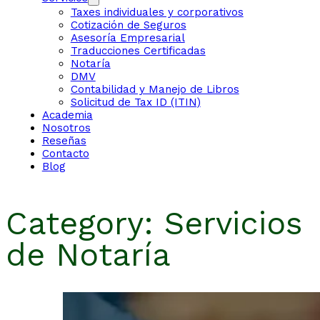
Taxes individuales y corporativos
Cotización de Seguros
Asesoría Empresarial
Traducciones Certificadas
Notaría
DMV
Contabilidad y Manejo de Libros
Solicitud de Tax ID (ITIN)
Academia
Nosotros
Reseñas
Contacto
Blog
Category:
Servicios
de Notaría